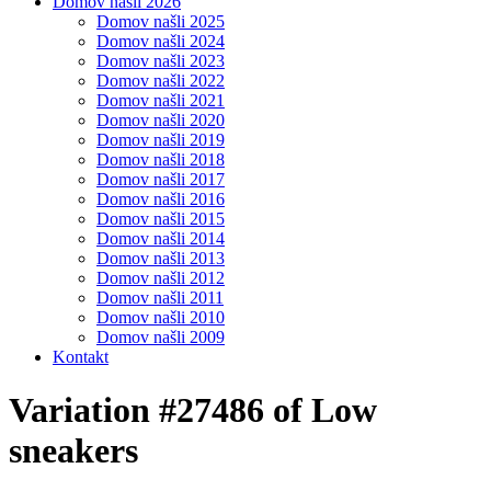
Domov našli 2026
Domov našli 2025
Domov našli 2024
Domov našli 2023
Domov našli 2022
Domov našli 2021
Domov našli 2020
Domov našli 2019
Domov našli 2018
Domov našli 2017
Domov našli 2016
Domov našli 2015
Domov našli 2014
Domov našli 2013
Domov našli 2012
Domov našli 2011
Domov našli 2010
Domov našli 2009
Kontakt
Variation #27486 of Low
sneakers