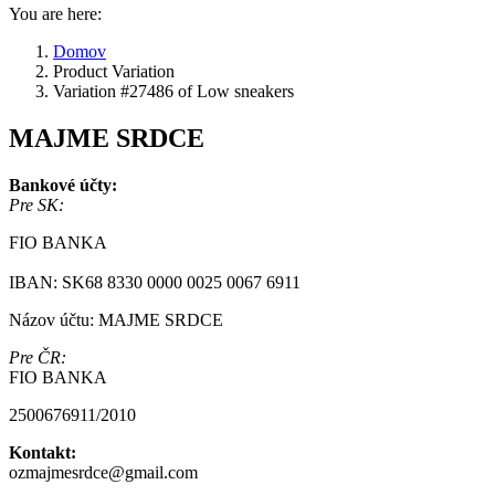
You are here:
Domov
Product Variation
Variation #27486 of Low sneakers
MAJME SRDCE
Bankové účty:
Pre SK:
FIO BANKA
IBAN: SK68 8330 0000 0025 0067 6911
Názov účtu: MAJME SRDCE
Pre ČR:
FIO BANKA
2500676911/2010
Kontakt:
ozmajmesrdce@gmail.com