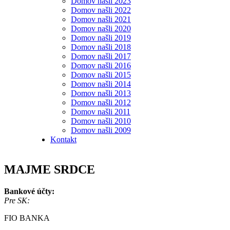
Domov našli 2023
Domov našli 2022
Domov našli 2021
Domov našli 2020
Domov našli 2019
Domov našli 2018
Domov našli 2017
Domov našli 2016
Domov našli 2015
Domov našli 2014
Domov našli 2013
Domov našli 2012
Domov našli 2011
Domov našli 2010
Domov našli 2009
Kontakt
MAJME SRDCE
Bankové účty:
Pre SK:
FIO BANKA