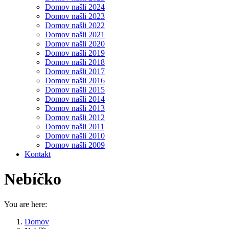
Domov našli 2024
Domov našli 2023
Domov našli 2022
Domov našli 2021
Domov našli 2020
Domov našli 2019
Domov našli 2018
Domov našli 2017
Domov našli 2016
Domov našli 2015
Domov našli 2014
Domov našli 2013
Domov našli 2012
Domov našli 2011
Domov našli 2010
Domov našli 2009
Kontakt
Nebíčko
You are here:
Domov