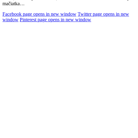
mačiatka…
Facebook page opens in new window
Twitter page opens in new
window
Pinterest page opens in new window