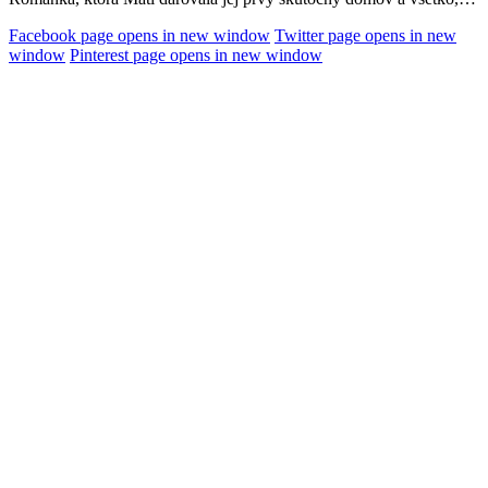
Facebook page opens in new window
Twitter page opens in new
window
Pinterest page opens in new window