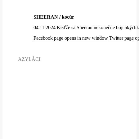
SHEERAN / kocúr
04.11.2024 Keďže sa Sheeran nekonečne boji akýchkoľ
Facebook page opens in new window
Twitter page 
AZYLÁCI