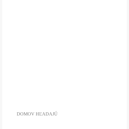
DOMOV HĽADAJÚ