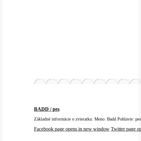
BADD / pes
Základné informácie o zvieratku: Meno: Badd Pohlavie: p
Facebook page opens in new window
Twitter page 