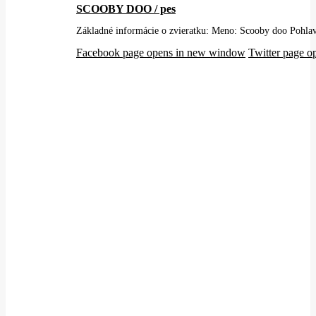
SCOOBY DOO / pes
Základné informácie o zvieratku: Meno: Scooby doo Pohlav
Facebook page opens in new window
Twitter page 