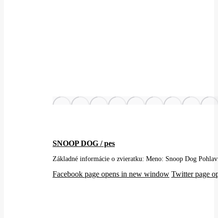
SNOOP DOG / pes
Základné informácie o zvieratku: Meno: Snoop Dog Pohlav
Facebook page opens in new window
Twitter page 