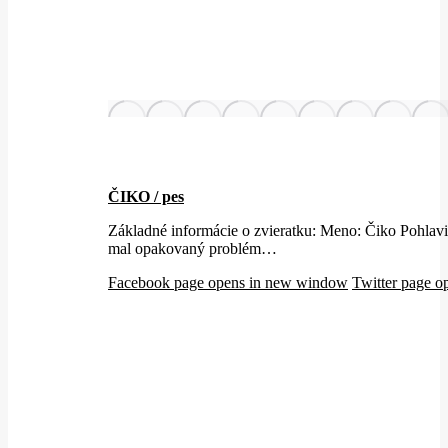
ČIKO / pes
Základné informácie o zvieratku: Meno: Čiko Po
mal opakovaný problém…
Facebook page opens in new window
Twitter page 