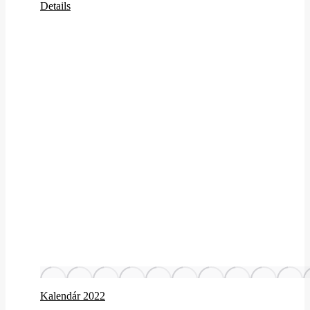
Details
Kalendár 2022