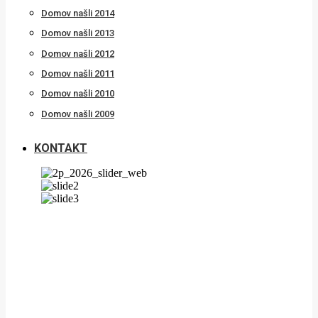
Domov našli 2014
Domov našli 2013
Domov našli 2012
Domov našli 2011
Domov našli 2010
Domov našli 2009
KONTAKT