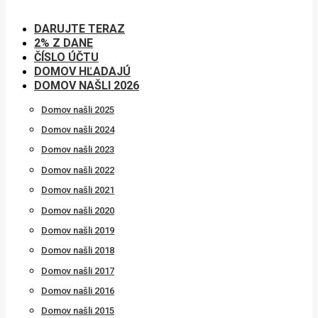
DARUJTE TERAZ
2% Z DANE
ČÍSLO ÚČTU
DOMOV HĽADAJÚ
DOMOV NAŠLI 2026
Domov našli 2025
Domov našli 2024
Domov našli 2023
Domov našli 2022
Domov našli 2021
Domov našli 2020
Domov našli 2019
Domov našli 2018
Domov našli 2017
Domov našli 2016
Domov našli 2015