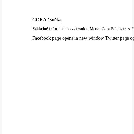
CORA / sučka
Základné informácie o zvieratku: Meno: Cora Pohlavie: su
Facebook page opens in new window
Twitter page 