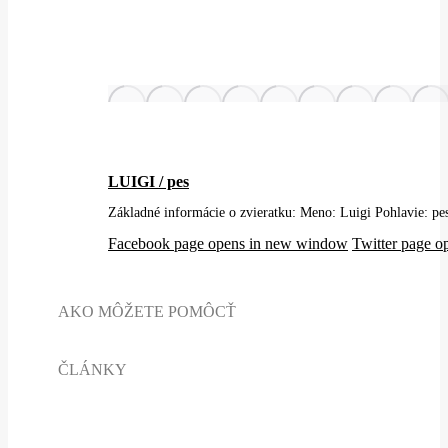
LUIGI / pes
Základné informácie o zvieratku: Meno: Luigi Pohlavie
Facebook page opens in new window
Twitter page 
AKO MÔŽETE POMÔCŤ
ČLÁNKY