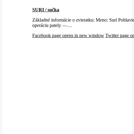
SURI / sučka
Základné informácie o zvieratku: Meno: Suri Pohlavi
operáciu pately —…
Facebook page opens in new window
Twitter page 