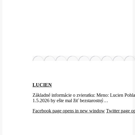
LUCIEN
Základné informácie o zvieratku: Meno: Lucien Pohl
1.5.2026 by ešte mal žiť bezstarostný…
Facebook page opens in new window
Twitter page 