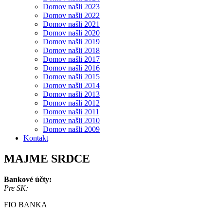
Domov našli 2023
Domov našli 2022
Domov našli 2021
Domov našli 2020
Domov našli 2019
Domov našli 2018
Domov našli 2017
Domov našli 2016
Domov našli 2015
Domov našli 2014
Domov našli 2013
Domov našli 2012
Domov našli 2011
Domov našli 2010
Domov našli 2009
Kontakt
MAJME SRDCE
Bankové účty:
Pre SK:
FIO BANKA