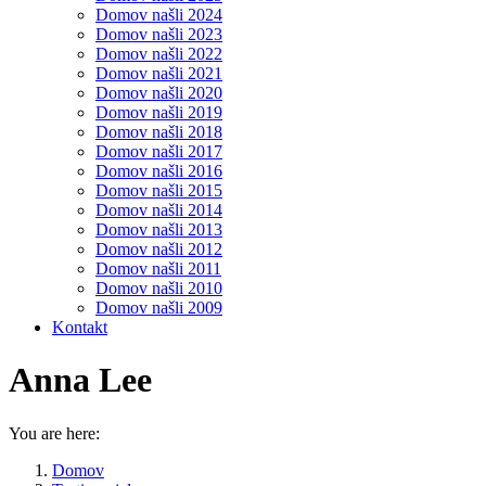
Domov našli 2024
Domov našli 2023
Domov našli 2022
Domov našli 2021
Domov našli 2020
Domov našli 2019
Domov našli 2018
Domov našli 2017
Domov našli 2016
Domov našli 2015
Domov našli 2014
Domov našli 2013
Domov našli 2012
Domov našli 2011
Domov našli 2010
Domov našli 2009
Kontakt
Anna Lee
You are here:
Domov