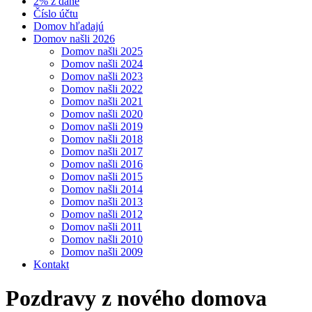
2% z dane
Číslo účtu
Domov hľadajú
Domov našli 2026
Domov našli 2025
Domov našli 2024
Domov našli 2023
Domov našli 2022
Domov našli 2021
Domov našli 2020
Domov našli 2019
Domov našli 2018
Domov našli 2017
Domov našli 2016
Domov našli 2015
Domov našli 2014
Domov našli 2013
Domov našli 2012
Domov našli 2011
Domov našli 2010
Domov našli 2009
Kontakt
Pozdravy z nového domova