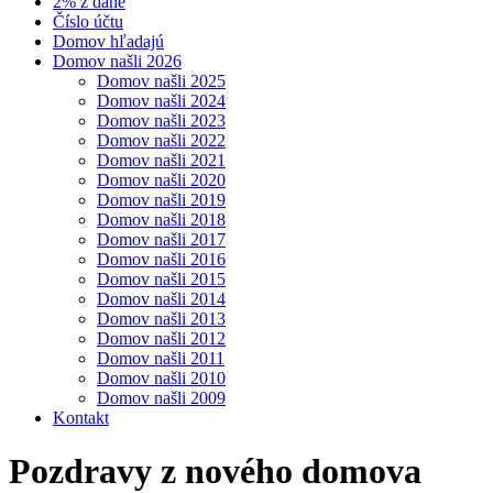
2% z dane
Číslo účtu
Domov hľadajú
Domov našli 2026
Domov našli 2025
Domov našli 2024
Domov našli 2023
Domov našli 2022
Domov našli 2021
Domov našli 2020
Domov našli 2019
Domov našli 2018
Domov našli 2017
Domov našli 2016
Domov našli 2015
Domov našli 2014
Domov našli 2013
Domov našli 2012
Domov našli 2011
Domov našli 2010
Domov našli 2009
Kontakt
Pozdravy z nového domova