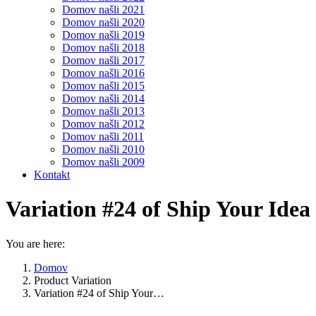
Domov našli 2021
Domov našli 2020
Domov našli 2019
Domov našli 2018
Domov našli 2017
Domov našli 2016
Domov našli 2015
Domov našli 2014
Domov našli 2013
Domov našli 2012
Domov našli 2011
Domov našli 2010
Domov našli 2009
Kontakt
Variation #24 of Ship Your Idea
You are here:
Domov
Product Variation
Variation #24 of Ship Your…