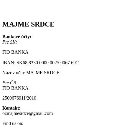
MAJME SRDCE
Bankové účty:
Pre SK:
FIO BANKA
IBAN: SK68 8330 0000 0025 0067 6911
Názov účtu: MAJME SRDCE
Pre ČR:
FIO BANKA
2500676911/2010
Kontakt:
ozmajmesrdce@gmail.com
Find us on: