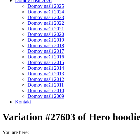
Domov našli 2026
Domov našli 2025
Domov našli 2024
Domov našli 2023
Domov našli 2022
Domov našli 2021
Domov našli 2020
Domov našli 2019
Domov našli 2018
Domov našli 2017
Domov našli 2016
Domov našli 2015
Domov našli 2014
Domov našli 2013
Domov našli 2012
Domov našli 2011
Domov našli 2010
Domov našli 2009
Kontakt
Variation #27603 of Hero hoodi
You are here: