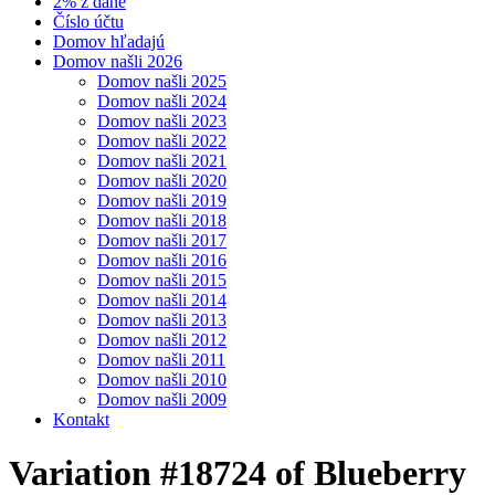
2% z dane
Číslo účtu
Domov hľadajú
Domov našli 2026
Domov našli 2025
Domov našli 2024
Domov našli 2023
Domov našli 2022
Domov našli 2021
Domov našli 2020
Domov našli 2019
Domov našli 2018
Domov našli 2017
Domov našli 2016
Domov našli 2015
Domov našli 2014
Domov našli 2013
Domov našli 2012
Domov našli 2011
Domov našli 2010
Domov našli 2009
Kontakt
Variation #18724 of Blueberry