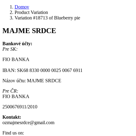
Domov
Product Variation
Variation #18713 of Blueberry pie
MAJME SRDCE
Bankové účty:
Pre SK:
FIO BANKA
IBAN: SK68 8330 0000 0025 0067 6911
Názov účtu: MAJME SRDCE
Pre ČR:
FIO BANKA
2500676911/2010
Kontakt:
ozmajmesrdce@gmail.com
Find us on: