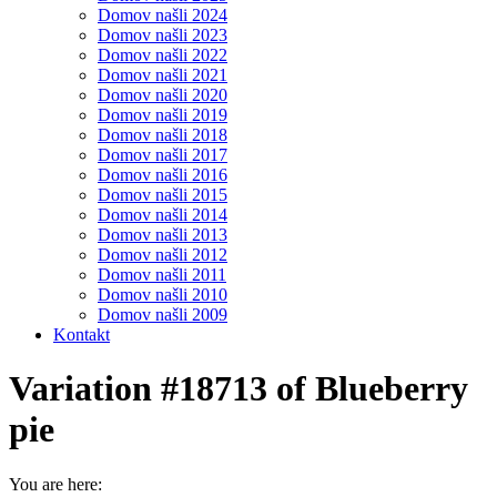
Domov našli 2024
Domov našli 2023
Domov našli 2022
Domov našli 2021
Domov našli 2020
Domov našli 2019
Domov našli 2018
Domov našli 2017
Domov našli 2016
Domov našli 2015
Domov našli 2014
Domov našli 2013
Domov našli 2012
Domov našli 2011
Domov našli 2010
Domov našli 2009
Kontakt
Variation #18713 of Blueberry
pie
You are here: