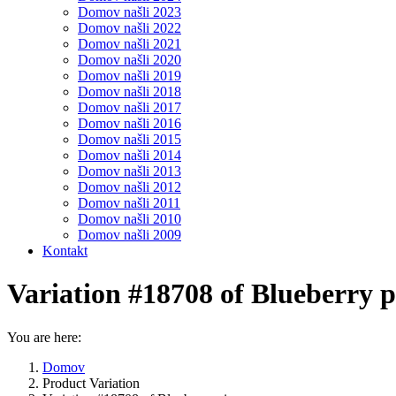
Domov našli 2023
Domov našli 2022
Domov našli 2021
Domov našli 2020
Domov našli 2019
Domov našli 2018
Domov našli 2017
Domov našli 2016
Domov našli 2015
Domov našli 2014
Domov našli 2013
Domov našli 2012
Domov našli 2011
Domov našli 2010
Domov našli 2009
Kontakt
Variation #18708 of Blueberry p
You are here:
Domov
Product Variation