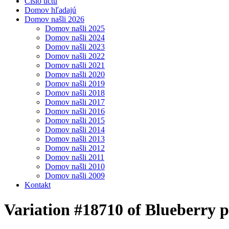
Číslo účtu
Domov hľadajú
Domov našli 2026
Domov našli 2025
Domov našli 2024
Domov našli 2023
Domov našli 2022
Domov našli 2021
Domov našli 2020
Domov našli 2019
Domov našli 2018
Domov našli 2017
Domov našli 2016
Domov našli 2015
Domov našli 2014
Domov našli 2013
Domov našli 2012
Domov našli 2011
Domov našli 2010
Domov našli 2009
Kontakt
Variation #18710 of Blueberry p