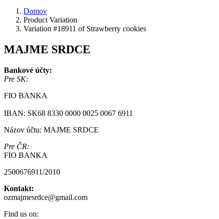
Domov
Product Variation
Variation #18911 of Strawberry cookies
MAJME SRDCE
Bankové účty:
Pre SK:
FIO BANKA
IBAN: SK68 8330 0000 0025 0067 6911
Názov účtu: MAJME SRDCE
Pre ČR:
FIO BANKA
2500676911/2010
Kontakt:
ozmajmesrdce@gmail.com
Find us on: