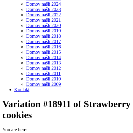
Domov našli 2024
Domov našli 2023
Domov našli 2022
Domov našli 2021
Domov našli 2020
Domov našli 2019
Domov našli 2018
Domov našli 2017
Domov našli 2016
Domov našli 2015
Domov našli 2014
Domov našli 2013
Domov našli 2012
Domov našli 2011
Domov našli 2010
Domov našli 2009
Kontakt
Variation #18911 of Strawberry
cookies
You are here: