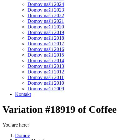
Domov našli 2024
Domov našli 2023
Domov našli 2022
Domov našli 2021
Domov našli 2020
Domov našli 2019
Domov našli 2018
Domov našli 2017
Domov našli 2016
Domov našli 2015
Domov našli 2014
Domov našli 2013
Domov našli 2012
Domov našli 2011
Domov našli 2010
Domov našli 2009
Kontakt
Variation #18919 of Coffee
You are here:
Domov