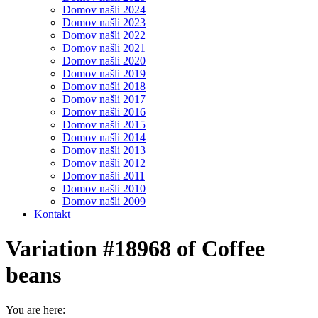
Domov našli 2024
Domov našli 2023
Domov našli 2022
Domov našli 2021
Domov našli 2020
Domov našli 2019
Domov našli 2018
Domov našli 2017
Domov našli 2016
Domov našli 2015
Domov našli 2014
Domov našli 2013
Domov našli 2012
Domov našli 2011
Domov našli 2010
Domov našli 2009
Kontakt
Variation #18968 of Coffee
beans
You are here: