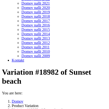
Domov našli 2021
Domov našli 2020
Domov našli 2019
Domov našli 2018
Domov našli 2017
Domov našli 2016
Domov našli 2015
Domov našli 2014
Domov našli 2013
Domov našli 2012
Domov našli 2011
Domov našli 2010
Domov našli 2009
Kontakt
Variation #18982 of Sunset
beach
You are here:
Domov
Product Variation