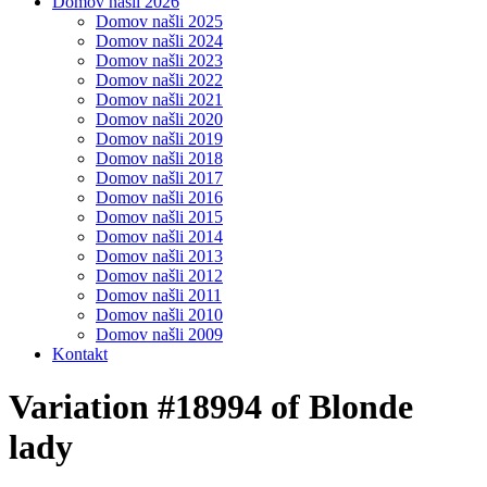
Domov našli 2026
Domov našli 2025
Domov našli 2024
Domov našli 2023
Domov našli 2022
Domov našli 2021
Domov našli 2020
Domov našli 2019
Domov našli 2018
Domov našli 2017
Domov našli 2016
Domov našli 2015
Domov našli 2014
Domov našli 2013
Domov našli 2012
Domov našli 2011
Domov našli 2010
Domov našli 2009
Kontakt
Variation #18994 of Blonde
lady