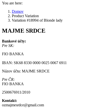
You are here:
Domov
Product Variation
Variation #18994 of Blonde lady
MAJME SRDCE
Bankové účty:
Pre SK:
FIO BANKA
IBAN: SK68 8330 0000 0025 0067 6911
Názov účtu: MAJME SRDCE
Pre ČR:
FIO BANKA
2500676911/2010
Kontakt:
ozmajmesrdce@gmail.com