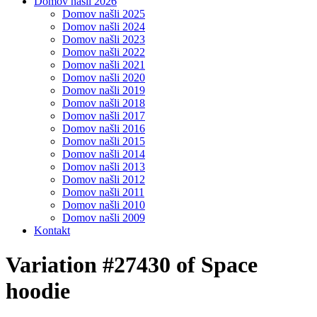
Domov našli 2026
Domov našli 2025
Domov našli 2024
Domov našli 2023
Domov našli 2022
Domov našli 2021
Domov našli 2020
Domov našli 2019
Domov našli 2018
Domov našli 2017
Domov našli 2016
Domov našli 2015
Domov našli 2014
Domov našli 2013
Domov našli 2012
Domov našli 2011
Domov našli 2010
Domov našli 2009
Kontakt
Variation #27430 of Space
hoodie