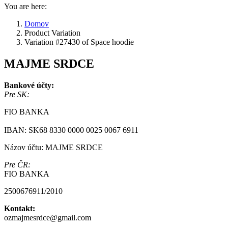
You are here:
Domov
Product Variation
Variation #27430 of Space hoodie
MAJME SRDCE
Bankové účty:
Pre SK:
FIO BANKA
IBAN: SK68 8330 0000 0025 0067 6911
Názov účtu: MAJME SRDCE
Pre ČR:
FIO BANKA
2500676911/2010
Kontakt:
ozmajmesrdce@gmail.com