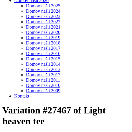
Domov našli 2026
Domov našli 2025
Domov našli 2024
Domov našli 2023
Domov našli 2022
Domov našli 2021
Domov našli 2020
Domov našli 2019
Domov našli 2018
Domov našli 2017
Domov našli 2016
Domov našli 2015
Domov našli 2014
Domov našli 2013
Domov našli 2012
Domov našli 2011
Domov našli 2010
Domov našli 2009
Kontakt
Variation #27467 of Light
heaven tee