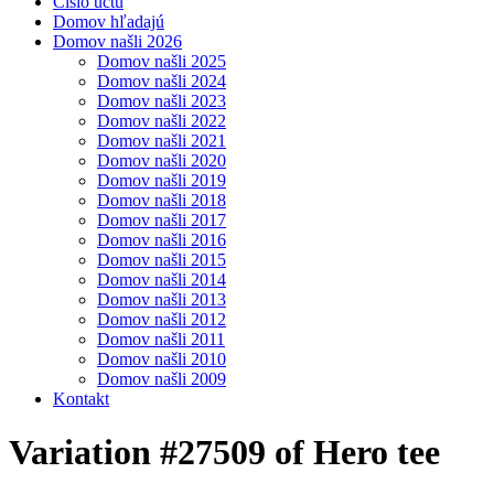
Číslo účtu
Domov hľadajú
Domov našli 2026
Domov našli 2025
Domov našli 2024
Domov našli 2023
Domov našli 2022
Domov našli 2021
Domov našli 2020
Domov našli 2019
Domov našli 2018
Domov našli 2017
Domov našli 2016
Domov našli 2015
Domov našli 2014
Domov našli 2013
Domov našli 2012
Domov našli 2011
Domov našli 2010
Domov našli 2009
Kontakt
Variation #27509 of Hero tee