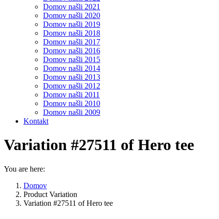
Domov našli 2021
Domov našli 2020
Domov našli 2019
Domov našli 2018
Domov našli 2017
Domov našli 2016
Domov našli 2015
Domov našli 2014
Domov našli 2013
Domov našli 2012
Domov našli 2011
Domov našli 2010
Domov našli 2009
Kontakt
Variation #27511 of Hero tee
You are here:
Domov
Product Variation
Variation #27511 of Hero tee