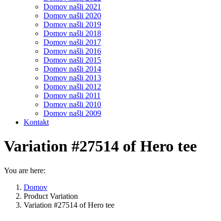
Domov našli 2021
Domov našli 2020
Domov našli 2019
Domov našli 2018
Domov našli 2017
Domov našli 2016
Domov našli 2015
Domov našli 2014
Domov našli 2013
Domov našli 2012
Domov našli 2011
Domov našli 2010
Domov našli 2009
Kontakt
Variation #27514 of Hero tee
You are here:
Domov
Product Variation
Variation #27514 of Hero tee