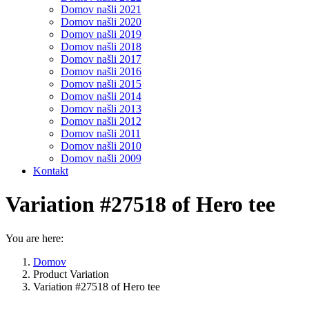
Domov našli 2021
Domov našli 2020
Domov našli 2019
Domov našli 2018
Domov našli 2017
Domov našli 2016
Domov našli 2015
Domov našli 2014
Domov našli 2013
Domov našli 2012
Domov našli 2011
Domov našli 2010
Domov našli 2009
Kontakt
Variation #27518 of Hero tee
You are here:
Domov
Product Variation
Variation #27518 of Hero tee