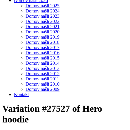
Domov našli 2026
Domov našli 2025
Domov našli 2024
Domov našli 2023
Domov našli 2022
Domov našli 2021
Domov našli 2020
Domov našli 2019
Domov našli 2018
Domov našli 2017
Domov našli 2016
Domov našli 2015
Domov našli 2014
Domov našli 2013
Domov našli 2012
Domov našli 2011
Domov našli 2010
Domov našli 2009
Kontakt
Variation #27527 of Hero
hoodie