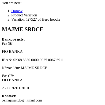
You are here:
Domov
Product Variation
Variation #27527 of Hero hoodie
MAJME SRDCE
Bankové účty:
Pre SK:
FIO BANKA
IBAN: SK68 8330 0000 0025 0067 6911
Názov účtu: MAJME SRDCE
Pre ČR:
FIO BANKA
2500676911/2010
Kontakt:
ozmajmesrdce@gmail.com