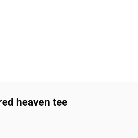
red heaven tee