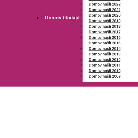
Domov našli 2022
Domov našli 2021
Domov našli 2020
Domov hľadajú
Domov našli 2019
Domov našli 2018
Domov našli 2017
Domov našli 2016
Domov našli 2015
Domov našli 2014
Domov našli 2013
Domov našli 2012
Domov našli 2011
Domov našli 2010
Domov našli 2009