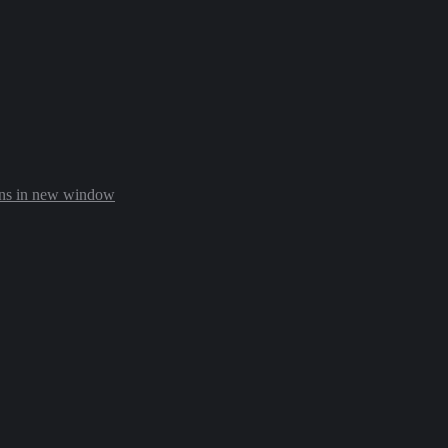
ens in new window