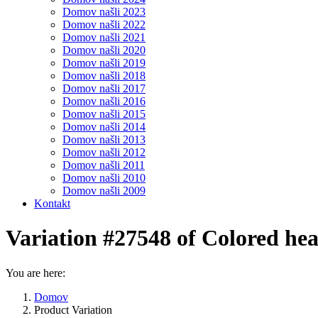
Domov našli 2023
Domov našli 2022
Domov našli 2021
Domov našli 2020
Domov našli 2019
Domov našli 2018
Domov našli 2017
Domov našli 2016
Domov našli 2015
Domov našli 2014
Domov našli 2013
Domov našli 2012
Domov našli 2011
Domov našli 2010
Domov našli 2009
Kontakt
Variation #27548 of Colored hea
You are here:
Domov
Product Variation