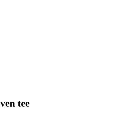
ven tee