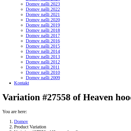
Domov našli 2023
Domov našli 2022
Domov našli 2021
Domov našli 2020
Domov našli 2019
Domov našli 2018
Domov našli 2017
Domov našli 2016
Domov našli 2015
Domov našli 2014
Domov našli 2013
Domov našli 2012
Domov našli 2011
Domov našli 2010
Domov našli 2009
Kontakt
Variation #27558 of Heaven hoo
You are here:
Domov
Product Variation