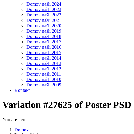
Domov našli 2024
Domov našli 2023
Domov našli 2022
Domov našli 2021
Domov našli 2020
Domov našli 2019
Domov našli 2018
Domov našli 2017
Domov našli 2016
Domov našli 2015
Domov našli 2014
Domov našli 2013
Domov našli 2012
Domov našli 2011
Domov našli 2010
Domov našli 2009
Kontakt
Variation #27625 of Poster PSD
You are here:
Domov