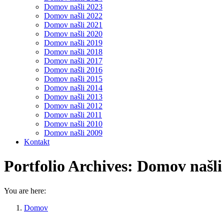
Domov našli 2023
Domov našli 2022
Domov našli 2021
Domov našli 2020
Domov našli 2019
Domov našli 2018
Domov našli 2017
Domov našli 2016
Domov našli 2015
Domov našli 2014
Domov našli 2013
Domov našli 2012
Domov našli 2011
Domov našli 2010
Domov našli 2009
Kontakt
Portfolio Archives:
Domov našli
You are here:
Domov