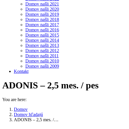
Domov našli 2021
Domov našli 2020
Domov našli 2019
Domov našli 2018
Domov našli 2017
Domov našli 2016
Domov našli 2015
Domov našli 2014
Domov našli 2013
Domov našli 2012
Domov našli 2011
Domov našli 2010
Domov našli 2009
Kontakt
ADONIS – 2,5 mes. / pes
You are here:
Domov
Domov hľadajú
ADONIS – 2,5 mes. /…