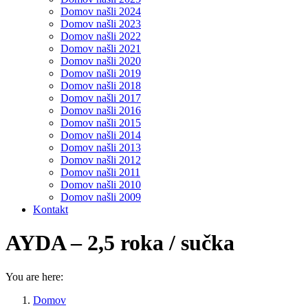
Domov našli 2024
Domov našli 2023
Domov našli 2022
Domov našli 2021
Domov našli 2020
Domov našli 2019
Domov našli 2018
Domov našli 2017
Domov našli 2016
Domov našli 2015
Domov našli 2014
Domov našli 2013
Domov našli 2012
Domov našli 2011
Domov našli 2010
Domov našli 2009
Kontakt
AYDA – 2,5 roka / sučka
You are here:
Domov