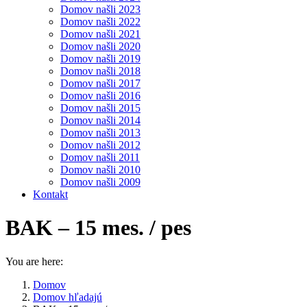
Domov našli 2023
Domov našli 2022
Domov našli 2021
Domov našli 2020
Domov našli 2019
Domov našli 2018
Domov našli 2017
Domov našli 2016
Domov našli 2015
Domov našli 2014
Domov našli 2013
Domov našli 2012
Domov našli 2011
Domov našli 2010
Domov našli 2009
Kontakt
BAK – 15 mes. / pes
You are here:
Domov
Domov hľadajú