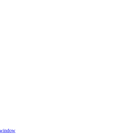
w window