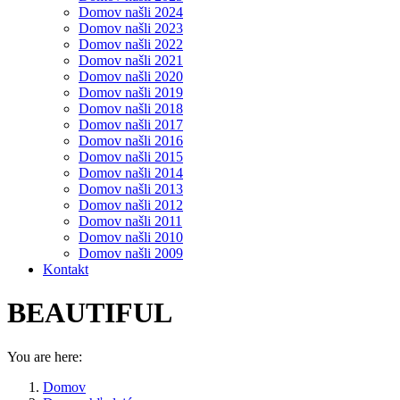
Domov našli 2024
Domov našli 2023
Domov našli 2022
Domov našli 2021
Domov našli 2020
Domov našli 2019
Domov našli 2018
Domov našli 2017
Domov našli 2016
Domov našli 2015
Domov našli 2014
Domov našli 2013
Domov našli 2012
Domov našli 2011
Domov našli 2010
Domov našli 2009
Kontakt
BEAUTIFUL
You are here:
Domov