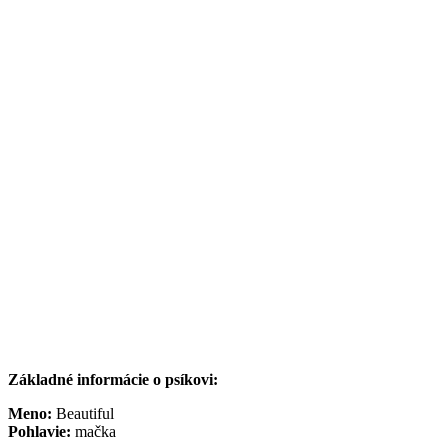
Základné informácie o psíkovi:
Meno:
Beautiful
Pohlavie:
mačka