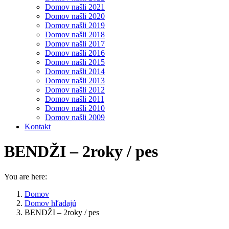
Domov našli 2021
Domov našli 2020
Domov našli 2019
Domov našli 2018
Domov našli 2017
Domov našli 2016
Domov našli 2015
Domov našli 2014
Domov našli 2013
Domov našli 2012
Domov našli 2011
Domov našli 2010
Domov našli 2009
Kontakt
BENDŽI – 2roky / pes
You are here:
Domov
Domov hľadajú
BENDŽI – 2roky / pes