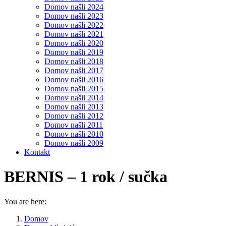
Domov našli 2024
Domov našli 2023
Domov našli 2022
Domov našli 2021
Domov našli 2020
Domov našli 2019
Domov našli 2018
Domov našli 2017
Domov našli 2016
Domov našli 2015
Domov našli 2014
Domov našli 2013
Domov našli 2012
Domov našli 2011
Domov našli 2010
Domov našli 2009
Kontakt
BERNIS – 1 rok / sučka
You are here:
Domov