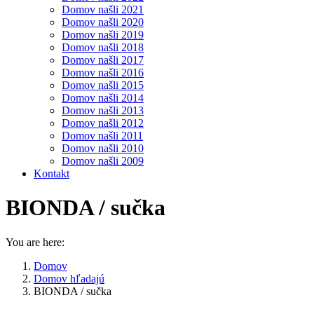
Domov našli 2021
Domov našli 2020
Domov našli 2019
Domov našli 2018
Domov našli 2017
Domov našli 2016
Domov našli 2015
Domov našli 2014
Domov našli 2013
Domov našli 2012
Domov našli 2011
Domov našli 2010
Domov našli 2009
Kontakt
BIONDA / sučka
You are here:
Domov
Domov hľadajú
BIONDA / sučka