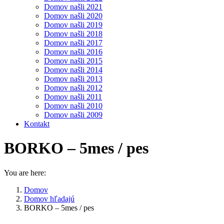
Domov našli 2021
Domov našli 2020
Domov našli 2019
Domov našli 2018
Domov našli 2017
Domov našli 2016
Domov našli 2015
Domov našli 2014
Domov našli 2013
Domov našli 2012
Domov našli 2011
Domov našli 2010
Domov našli 2009
Kontakt
BORKO – 5mes / pes
You are here:
Domov
Domov hľadajú
BORKO – 5mes / pes