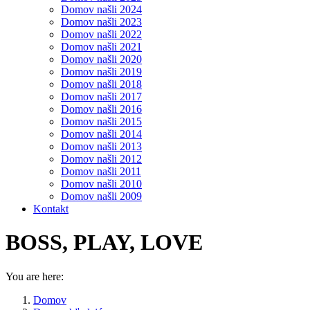
Domov našli 2024
Domov našli 2023
Domov našli 2022
Domov našli 2021
Domov našli 2020
Domov našli 2019
Domov našli 2018
Domov našli 2017
Domov našli 2016
Domov našli 2015
Domov našli 2014
Domov našli 2013
Domov našli 2012
Domov našli 2011
Domov našli 2010
Domov našli 2009
Kontakt
BOSS, PLAY, LOVE
You are here:
Domov