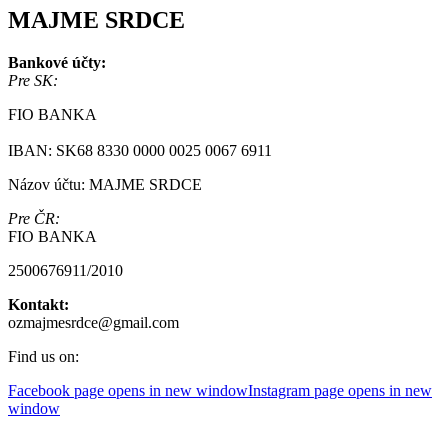
MAJME SRDCE
Bankové účty:
Pre SK:
FIO BANKA
IBAN: SK68 8330 0000 0025 0067 6911
Názov účtu: MAJME SRDCE
Pre ČR:
FIO BANKA
2500676911/2010
Kontakt:
ozmajmesrdce@gmail.com
Find us on:
Facebook page opens in new window
Instagram page opens in new
window