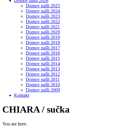
Domov našli 2026
Domov našli 2025
Domov našli 2024
Domov našli 2023
Domov našli 2022
Domov našli 2021
Domov našli 2020
Domov našli 2019
Domov našli 2018
Domov našli 2017
Domov našli 2016
Domov našli 2015
Domov našli 2014
Domov našli 2013
Domov našli 2012
Domov našli 2011
Domov našli 2010
Domov našli 2009
Kontakt
CHIARA / sučka
You are here: