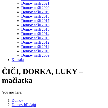
Domov našli 2021
Domov našli 2020
Domov našli 2019
Domov našli 2018
Domov našli 2017
Domov našli 2016
Domov našli 2015
Domov našli 2014
Domov našli 2013
Domov našli 2012
Domov našli 2011
Domov našli 2010
Domov našli 2009
Kontakt
ČIČI, DORKA, LUKY –
mačiatka
You are here:
Domov
Domov hľadajú