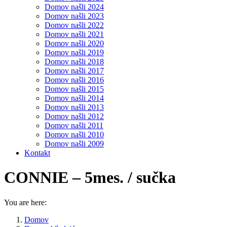
Domov našli 2024
Domov našli 2023
Domov našli 2022
Domov našli 2021
Domov našli 2020
Domov našli 2019
Domov našli 2018
Domov našli 2017
Domov našli 2016
Domov našli 2015
Domov našli 2014
Domov našli 2013
Domov našli 2012
Domov našli 2011
Domov našli 2010
Domov našli 2009
Kontakt
CONNIE – 5mes. / sučka
You are here:
Domov