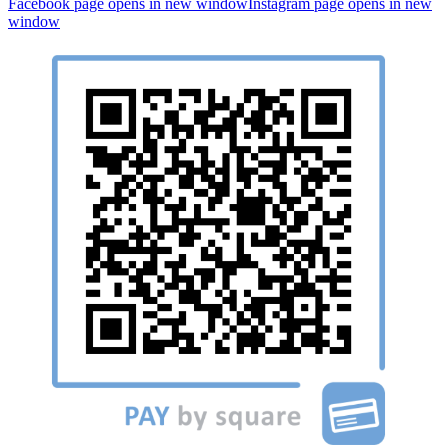
Facebook page opens in new window
Instagram page opens in new
window