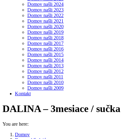
Domov našli 2024
Domov našli 2023
Domov našli 2022
Domov našli 2021
Domov našli 2020
Domov našli 2019
Domov našli 2018
Domov našli 2017
Domov našli 2016
Domov našli 2015
Domov našli 2014
Domov našli 2013
Domov našli 2012
Domov našli 2011
Domov našli 2010
Domov našli 2009
Kontakt
DALINA – 3mesiace / sučka
You are here:
Domov