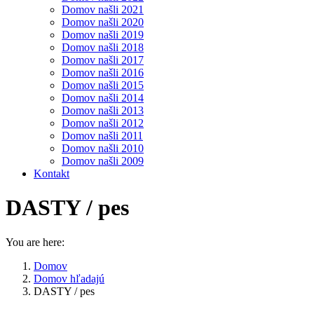
Domov našli 2021
Domov našli 2020
Domov našli 2019
Domov našli 2018
Domov našli 2017
Domov našli 2016
Domov našli 2015
Domov našli 2014
Domov našli 2013
Domov našli 2012
Domov našli 2011
Domov našli 2010
Domov našli 2009
Kontakt
DASTY / pes
You are here:
Domov
Domov hľadajú
DASTY / pes