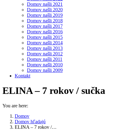
Domov našli 2021
Domov našli 2020
Domov našli 2019
Domov našli 2018
Domov našli 2017
Domov našli 2016
Domov našli 2015
Domov našli 2014
Domov našli 2013
Domov našli 2012
Domov našli 2011
Domov našli 2010
Domov našli 2009
Kontakt
ELINA – 7 rokov / sučka
You are here:
Domov
Domov hľadajú
ELINA – 7 rokov /…