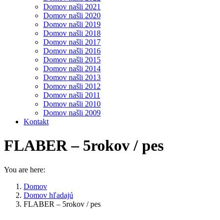
Domov našli 2021
Domov našli 2020
Domov našli 2019
Domov našli 2018
Domov našli 2017
Domov našli 2016
Domov našli 2015
Domov našli 2014
Domov našli 2013
Domov našli 2012
Domov našli 2011
Domov našli 2010
Domov našli 2009
Kontakt
FLABER – 5rokov / pes
You are here:
Domov
Domov hľadajú
FLABER – 5rokov / pes