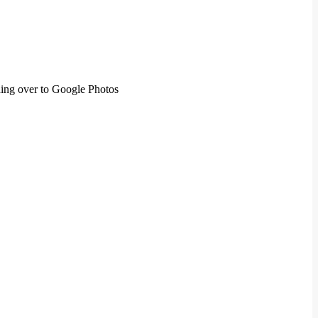
hing over to Google Photos