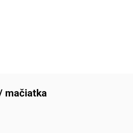
/ mačiatka