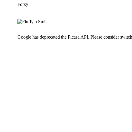
Fotky
Google has deprecated the Picasa API. Please consider switc