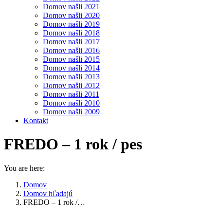
Domov našli 2021
Domov našli 2020
Domov našli 2019
Domov našli 2018
Domov našli 2017
Domov našli 2016
Domov našli 2015
Domov našli 2014
Domov našli 2013
Domov našli 2012
Domov našli 2011
Domov našli 2010
Domov našli 2009
Kontakt
FREDO – 1 rok / pes
You are here:
Domov
Domov hľadajú
FREDO – 1 rok /…