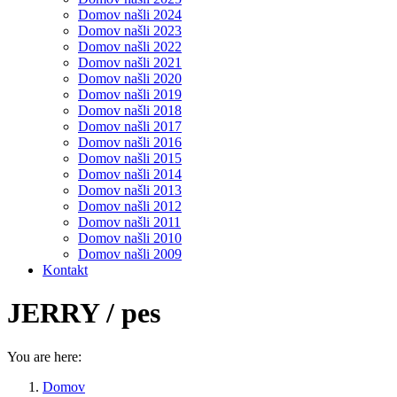
Domov našli 2024
Domov našli 2023
Domov našli 2022
Domov našli 2021
Domov našli 2020
Domov našli 2019
Domov našli 2018
Domov našli 2017
Domov našli 2016
Domov našli 2015
Domov našli 2014
Domov našli 2013
Domov našli 2012
Domov našli 2011
Domov našli 2010
Domov našli 2009
Kontakt
JERRY / pes
You are here:
Domov